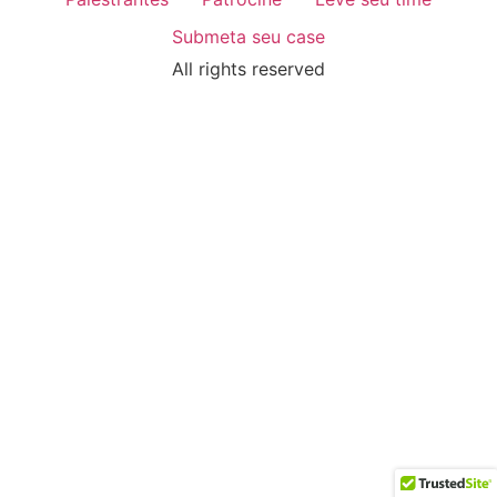
Submeta seu case
All rights reserved