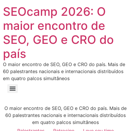
SEOcamp 2026: O
maior encontro de
SEO, GEO e CRO do
país
O maior encontro de SEO, GEO e CRO do país. Mais de
60 palestrantes nacionais e internacionais distribuídos
em quatro palcos simultâneos
O maior encontro de SEO, GEO e CRO do país. Mais de
60 palestrantes nacionais e internacionais distribuídos
em quatro palcos simultâneos
Palestrantes
Patrocine
Leve seu time