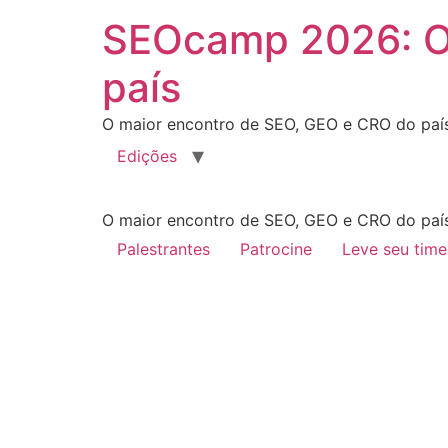
SEOcamp 2026: O
país
O maior encontro de SEO, GEO e CRO do país. 
Edições
O maior encontro de SEO, GEO e CRO do país. 
Palestrantes
Patrocine
Leve seu time