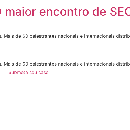
 maior encontro de SE
Mais de 60 palestrantes nacionais e internacionais distri
Mais de 60 palestrantes nacionais e internacionais distri
Submeta seu case